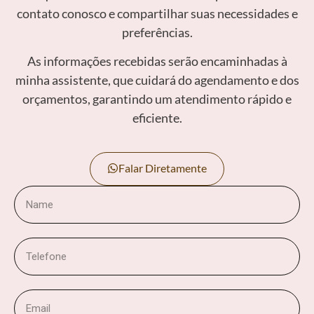
contato conosco e compartilhar suas necessidades e
preferências.
As informações recebidas serão encaminhadas à
minha assistente, que cuidará do agendamento e dos
orçamentos, garantindo um atendimento rápido e
eficiente.
Falar Diretamente