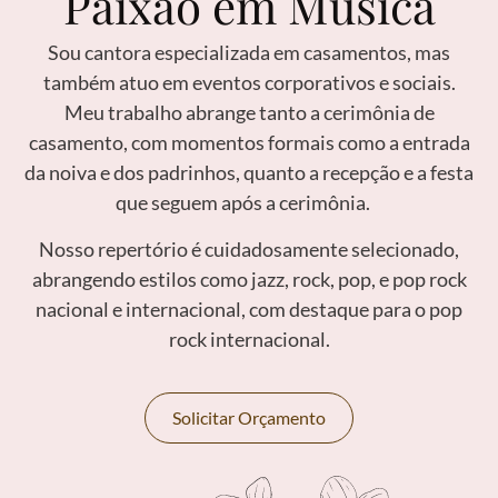
Paixão em Música
Sou cantora especializada em casamentos, mas
também atuo em eventos corporativos e sociais.
Meu trabalho abrange tanto a cerimônia de
casamento, com momentos formais como a entrada
da noiva e dos padrinhos, quanto a recepção e a festa
que seguem após a cerimônia.
Nosso repertório é cuidadosamente selecionado,
abrangendo estilos como jazz, rock, pop, e pop rock
nacional e internacional, com destaque para o pop
rock internacional.
Solicitar Orçamento