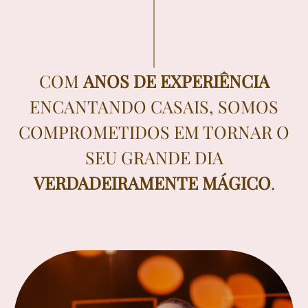
COM
ANOS DE EXPERIÊNCIA
ENCANTANDO CASAIS, SOMOS
COMPROMETIDOS EM TORNAR O
SEU GRANDE DIA
VERDADEIRAMENTE MÁGICO
.