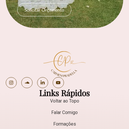
Solicitar Orçamento
Links Rápidos
Voltar ao Topo
Falar Comigo
Formações