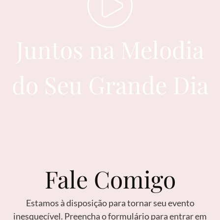
Juntos na Melodia
do Seu Grande Dia
Fale Comigo
Estamos à disposição para tornar seu evento
inesquecível. Preencha o formulário para entrar em