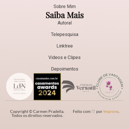
Sobre Mim
Saiba Mais
Autoral
Telepesquisa
Linktree
Videos e Clipes
Depoimentos
Copyright © Carmen Pradella.
Feito com ♡ por
Improve
.
Todos os direitos reservados.