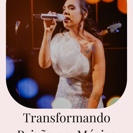
Transformando