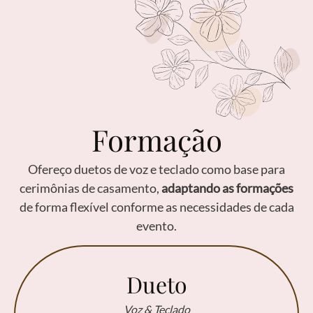
Formação
Ofereço duetos de voz e teclado como base para
cerimônias de casamento,
adaptando as formações
de forma flexível conforme as necessidades de cada
evento.
Dueto
Voz & Teclado