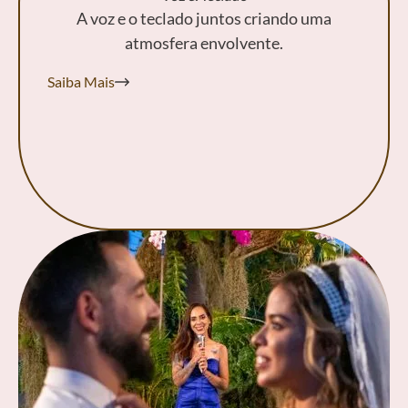
A voz e o teclado juntos criando uma
atmosfera envolvente.
Saiba Mais