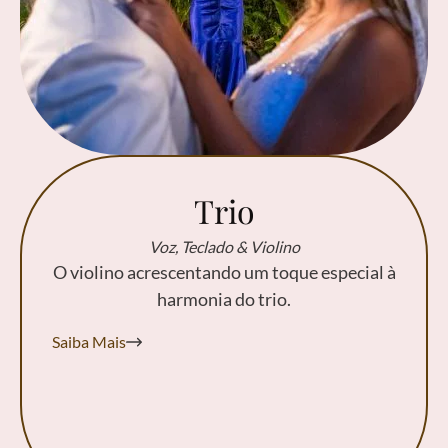
Trio
Voz, Teclado & Violino
O violino acrescentando um toque especial à
harmonia do trio.
Saiba Mais