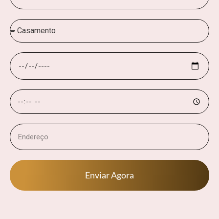
Enviar Agora